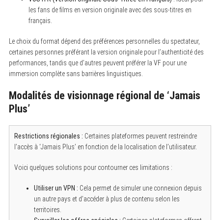
les fans de films en version originale avec des sous-titres en
français.
Le choix du format dépend des préférences personnelles du spectateur,
certaines personnes préférant la version originale pour l’authenticité des
performances, tandis que d’autres peuvent préférer la VF pour une
immersion complète sans barrières linguistiques.
Modalités de visionnage régional de ‘Jamais
Plus’
Restrictions régionales :
Certaines plateformes peuvent restreindre
l’accès à ‘Jamais Plus’ en fonction de la localisation de l’utilisateur.
Voici quelques solutions pour contourner ces limitations :
Utiliser un VPN :
Cela permet de simuler une connexion depuis
un autre pays et d’accéder à plus de contenu selon les
territoires.