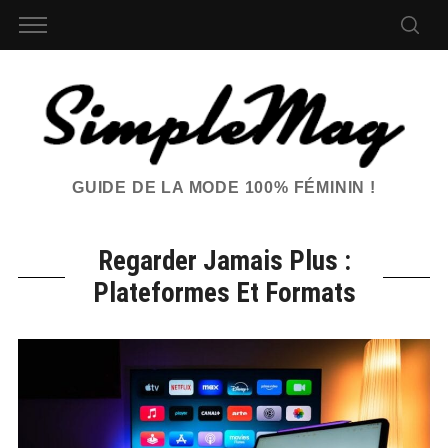
GUIDE DE LA MODE 100% FÉMININ !
Regarder Jamais Plus :
Plateformes Et Formats