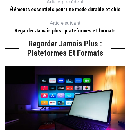
Article précédent
Éléments essentiels pour une mode durable et chic
Article suivant
Regarder Jamais plus : plateformes et formats
Regarder Jamais Plus :
Plateformes Et Formats