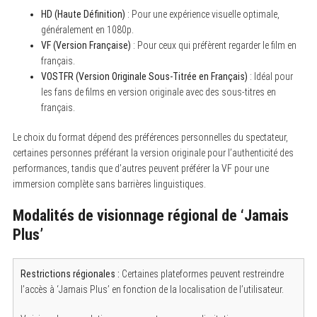
HD (Haute Définition)
: Pour une expérience visuelle optimale,
généralement en 1080p.
VF (Version Française)
: Pour ceux qui préfèrent regarder le film en
français.
VOSTFR (Version Originale Sous-Titrée en Français)
: Idéal pour
les fans de films en version originale avec des sous-titres en
français.
Le choix du format dépend des préférences personnelles du spectateur,
certaines personnes préférant la version originale pour l’authenticité des
performances, tandis que d’autres peuvent préférer la VF pour une
immersion complète sans barrières linguistiques.
Modalités de visionnage régional de ‘Jamais
Plus’
Restrictions régionales :
Certaines plateformes peuvent restreindre
l’accès à ‘Jamais Plus’ en fonction de la localisation de l’utilisateur.