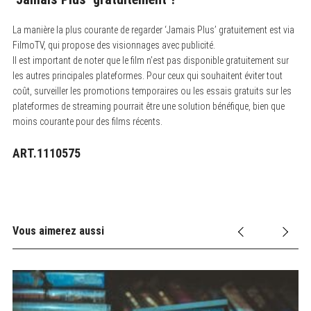
La manière la plus courante de regarder ‘Jamais Plus’ gratuitement est via
FilmoTV, qui propose des visionnages avec publicité.
Il est important de noter que le film n’est pas disponible gratuitement sur
les autres principales plateformes. Pour ceux qui souhaitent éviter tout
coût, surveiller les promotions temporaires ou les essais gratuits sur les
plateformes de streaming pourrait être une solution bénéfique, bien que
moins courante pour des films récents.
ART.1110575
Vous aimerez aussi