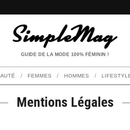
GUIDE DE LA MODE 100% FÉMININ !
EAUTÉ
FEMMES
HOMMES
LIFESTYL
Mentions Légales