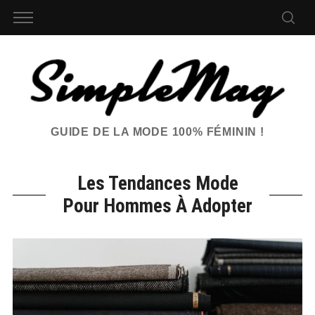
GUIDE DE LA MODE 100% FÉMININ !
Les Tendances Mode
Pour Hommes À Adopter