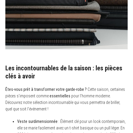
Les incontournables de la saison : les pièces
clés à avoir
Êtes-vous prêt à transformer votre garde-robe ?
Cette saison, certaines
pièces s’imposent comme
essentielles
pour l’homme moderne.
Découvrez notre sélection incontournable qui vous permettra de briller,
quel que soit l’événement !
Veste surdimensionnée
: Élément clé pour un look contemporain,
elle se marie facilement avec un t-shirt basique ou un pull léger. En