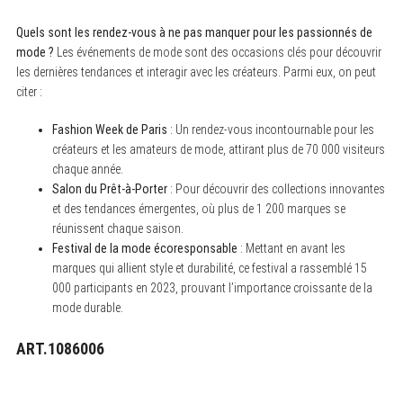
Quels sont les rendez-vous à ne pas manquer pour les passionnés de
mode ?
Les événements de mode sont des occasions clés pour découvrir
les dernières tendances et interagir avec les créateurs. Parmi eux, on peut
citer :
Fashion Week de Paris
: Un rendez-vous incontournable pour les
créateurs et les amateurs de mode, attirant plus de 70 000 visiteurs
chaque année.
Salon du Prêt-à-Porter
: Pour découvrir des collections innovantes
et des tendances émergentes, où plus de 1 200 marques se
réunissent chaque saison.
Festival de la mode écoresponsable
: Mettant en avant les
marques qui allient style et durabilité, ce festival a rassemblé 15
000 participants en 2023, prouvant l’importance croissante de la
mode durable.
ART.1086006