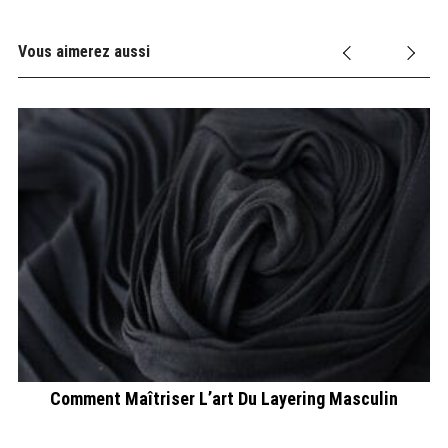
Vous aimerez aussi
Comment Maîtriser L’art Du Layering Masculin