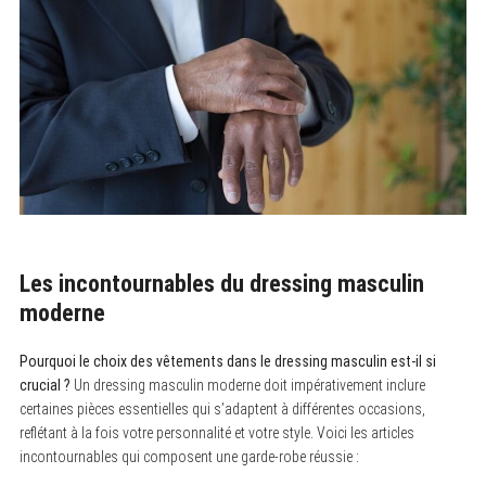
Les incontournables du dressing masculin
moderne
Pourquoi le choix des vêtements dans le dressing masculin est-il si
crucial ?
Un dressing masculin moderne doit impérativement inclure
certaines pièces essentielles qui s’adaptent à différentes occasions,
reflétant à la fois votre personnalité et votre style. Voici les articles
incontournables qui composent une garde-robe réussie :