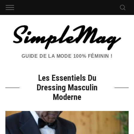
GUIDE DE LA MODE 100% FÉMININ !
Les Essentiels Du
Dressing Masculin
Moderne