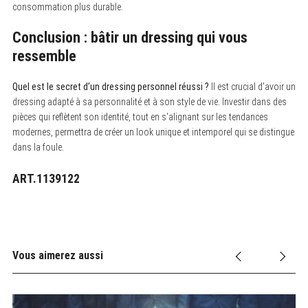
consommation plus durable.
Conclusion : bâtir un dressing qui vous
ressemble
Quel est le secret d’un dressing personnel réussi ?
Il est crucial d’avoir un
dressing adapté à sa personnalité et à son style de vie. Investir dans des
pièces qui reflètent son identité, tout en s’alignant sur les tendances
modernes, permettra de créer un look unique et intemporel qui se distingue
dans la foule.
ART.1139122
Vous aimerez aussi