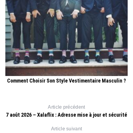
n
Comment Choisir Son Style Vestimentaire Masculin ?
Article précédent
7 août 2026 – Xalaflix : Adresse mise à jour et sécurité
Article suivant