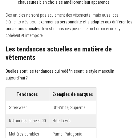
chaussures bien choisies améliorent leur apparence
.
Ces articles ne sont pas seulement des vêtements, mais aussi des
éléments clés pour
exprimer sa personnalité et s’adapter aux différentes
occasions sociales
. Investir dans ces pièces permet de créer un style
cohérent et intemporel.
Les tendances actuelles en matière de
vêtements
Quelles sont les tendances qui redéfinissent le style masculin
aujourd’hui ?
Tendances
Exemples de marques
Streetwear
Off-White, Supreme
Retour des années 90
Nike, Levi’s
Matières durables
Puma, Patagonia