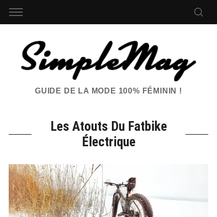
GUIDE DE LA MODE 100% FÉMININ !
Les Atouts Du Fatbike
Électrique