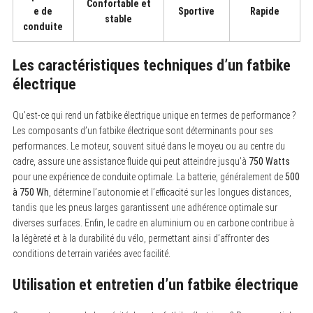
Confortable et
e de
Sportive
Rapide
stable
conduite
Les caractéristiques techniques d’un fatbike
électrique
Qu’est-ce qui rend un fatbike électrique unique en termes de performance ?
Les composants d’un fatbike électrique sont déterminants pour ses
performances. Le moteur, souvent situé dans le moyeu ou au centre du
cadre, assure une assistance fluide qui peut atteindre jusqu’à
750 Watts
pour une expérience de conduite optimale. La batterie, généralement de
500
à 750 Wh
, détermine l’autonomie et l’efficacité sur les longues distances,
tandis que les pneus larges garantissent une adhérence optimale sur
diverses surfaces. Enfin, le cadre en aluminium ou en carbone contribue à
la légèreté et à la durabilité du vélo, permettant ainsi d’affronter des
conditions de terrain variées avec facilité.
Utilisation et entretien d’un fatbike électrique