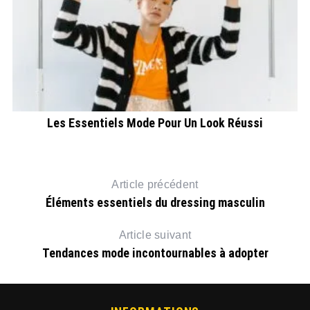
Ce
Les Essentiels Mode Pour Un Look Réussi
Article précédent
Éléments essentiels du dressing masculin
Article suivant
Tendances mode incontournables à adopter