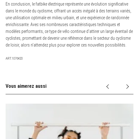
En conclusion, le fatbike électrique représente une évolution significative
dans le monde du cyclisme, offrant un accès inégalé à des terrains variés,
une utilisation optimale en milieu urbain, et une expérience de randonnée
enrichissante. Avec ses nombreuses caractéristiques techniques et
modèles performants, ce type de vélo continue d’attirer un large éventail de
cyclistes, promettant de devenir une référence dans le secteur du cyclisme
de loisir, alors n’attendez plus pour explorer ces nouvelles possibilités.
ART.1076420
Vous aimerez aussi