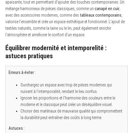
apaisante, tout en permettant d’ajouter des touches contemporaines. Un
mélange harmonieux de pièces classiques, comme un
canapé en cuir
,
avec des accessoires modernes, comme des
tableaux contemporains
,
valorise l’ensemble et crée un espace esthétique et fonctionnel. L’ajout de
textiles naturels, comme la laine ou le lin, peut également enrichir
l’atmosphère et améliorer le confort d’un espace.
Équilibrer modernité et intemporelité :
astuces pratiques
Erreurs à éviter :
Surchargez un espace avec trop de pièces modernes qui
nuisent à l’intemporalité, rendant le lieu confus.
Ignorer les proportions et l’harmonie des couleurs entre le
moderne et le classique peut créer un déséquilibre visuel.
Choisir des matériaux de mauvaise qualité qui compromettent
la durabilité peut entraîner des coûts à long terme.
Astuces :