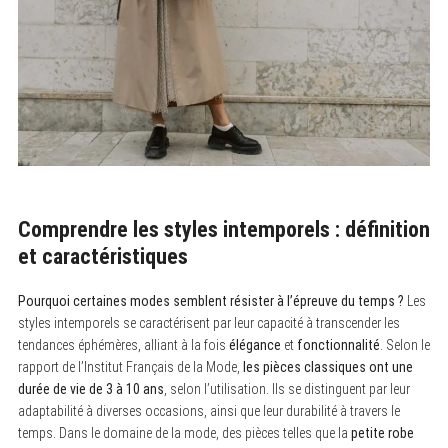
Comprendre les styles intemporels : définition
et caractéristiques
Pourquoi certaines modes semblent résister à l’épreuve du temps ?
Les
styles intemporels se caractérisent par leur capacité à transcender les
tendances éphémères, alliant à la fois
élégance
et
fonctionnalité
. Selon le
rapport de l’Institut Français de la Mode,
les pièces classiques ont une
durée de vie de 3 à 10 ans
, selon l’utilisation. Ils se distinguent par leur
adaptabilité à diverses occasions, ainsi que leur durabilité à travers le
temps. Dans le domaine de la mode, des pièces telles que la
petite robe