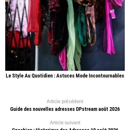
Le Style Au Quotidien : Astuces Mode Incontournables
Article précédent
Guide des nouvelles adresses DPstream août 2026
Article suivant