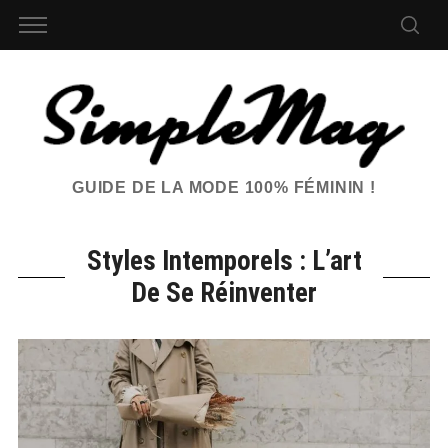
GUIDE DE LA MODE 100% FÉMININ !
Styles Intemporels : L’art
De Se Réinventer