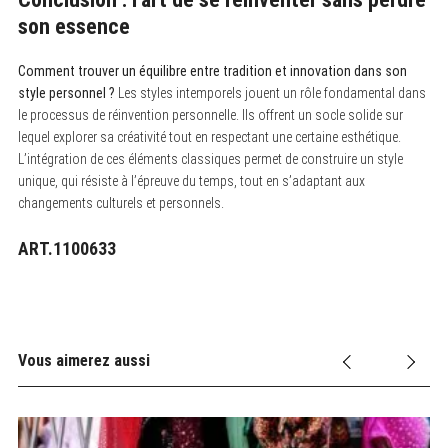
son essence
Comment trouver un équilibre entre tradition et innovation dans son
style personnel ?
Les styles intemporels jouent un rôle fondamental dans
le processus de réinvention personnelle. Ils offrent un socle solide sur
lequel explorer sa créativité tout en respectant une certaine esthétique.
L’intégration de ces éléments classiques permet de construire un style
unique, qui résiste à l’épreuve du temps, tout en s’adaptant aux
changements culturels et personnels.
ART.1100633
Vous aimerez aussi