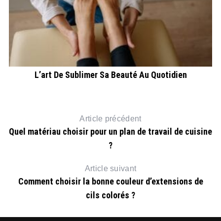
L’art De Sublimer Sa Beauté Au Quotidien
Article précédent
Quel matériau choisir pour un plan de travail de cuisine
?
Article suivant
Comment choisir la bonne couleur d’extensions de
cils colorés ?