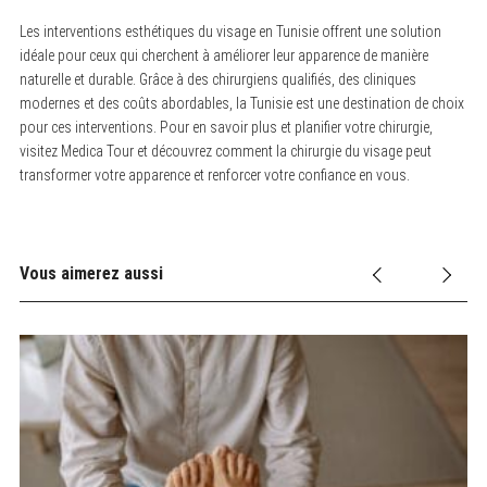
Les interventions esthétiques du visage en Tunisie offrent une solution
idéale pour ceux qui cherchent à améliorer leur apparence de manière
naturelle et durable. Grâce à des chirurgiens qualifiés, des cliniques
modernes et des coûts abordables, la Tunisie est une destination de choix
pour ces interventions. Pour en savoir plus et planifier votre chirurgie,
visitez Medica Tour et découvrez comment la chirurgie du visage peut
transformer votre apparence et renforcer votre confiance en vous.
Vous aimerez aussi