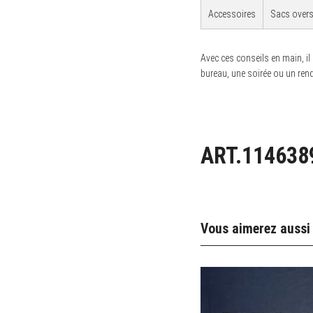
Accessoires
Sacs overs
Avec ces conseils en main, il
bureau, une soirée ou un re
ART.114638
Vous aimerez aussi