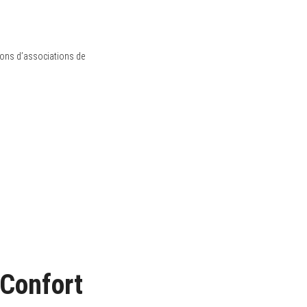
ons d’associations de
 Confort