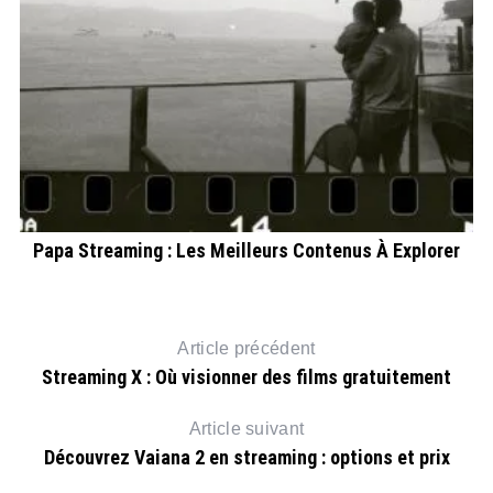
Papa Streaming : Les Meilleurs Contenus À Explorer
Article précédent
Streaming X : Où visionner des films gratuitement
Article suivant
Découvrez Vaiana 2 en streaming : options et prix