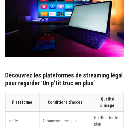
Découvrez les plateformes de streaming légal
pour regarder ‘Un p’tit truc en plus’
Qualité
Plateforme
Conditions d’accès
d’image
HD, 4K selon le
Netflix
Abonnement mensuel
plan