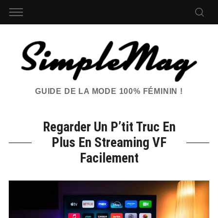
GUIDE DE LA MODE 100% FÉMININ !
Regarder Un P’tit Truc En
Plus En Streaming VF
Facilement