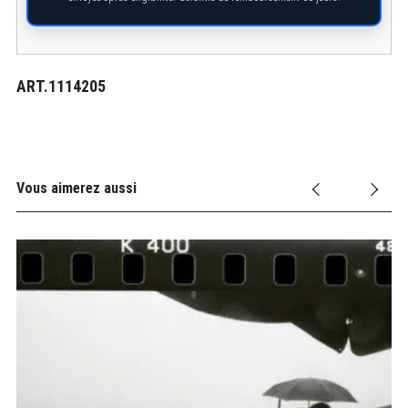
ART.1114205
Vous aimerez aussi