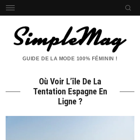
GUIDE DE LA MODE 100% FÉMININ !
Où Voir L’île De La
Tentation Espagne En
Ligne ?