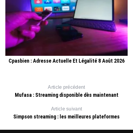
Cpasbien : Adresse Actuelle Et Légalité 8 Août 2026
Article précédent
Mufasa : Streaming disponible dès maintenant
Article suivant
Simpson streaming : les meilleures plateformes