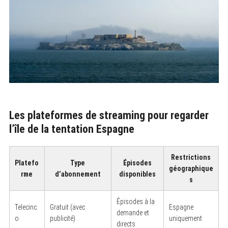
Les plateformes de streaming pour regarder
l’île de la tentation Espagne
Restrictions
Platefo
Type
Épisodes
géographique
rme
d’abonnement
disponibles
s
Épisodes à la
Telecinc
Gratuit (avec
Espagne
demande et
o
publicité)
uniquement
directs