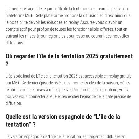
La meilleure façon de regarder l’île de la tentation en streaming est via la
plateforme M6+. Cette plateforme propose la diffusion en direct ainsi que
la possibilité de voir les épisodes en replay. Assurez-vous d’avoir un
compte actif pour profiter de toutes les fonctionnalités offertes, tout en
suivant les mises à jour régionales pour rester au courant des nouvelles
diffusions.
Où regarder l’île de la tentation 2025 gratuitement
?
L’épisode final de L’île de la tentation 2025 est accessible en replay gratuit
sur M6+. Ce dernier épisode révèle des moments clés de la saison, où les
relations ont été mises à rude épreuve. Pour accéder à ce contenu, vous
pouvez vous connecter à M6+ et rechercher l’épisode de la date précise de
diffusion.
Quelle est la version espagnole de “L’île de la
tentation” ?
La version espagnole de ‘L’île de la tentation’ est largement diffusée en