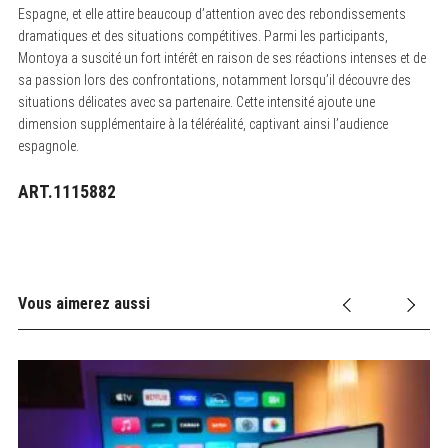
Espagne, et elle attire beaucoup d’attention avec des rebondissements
dramatiques et des situations compétitives. Parmi les participants,
Montoya a suscité un fort intérêt en raison de ses réactions intenses et de
sa passion lors des confrontations, notamment lorsqu’il découvre des
situations délicates avec sa partenaire. Cette intensité ajoute une
dimension supplémentaire à la téléréalité, captivant ainsi l’audience
espagnole.
ART.1115882
Vous aimerez aussi
Z