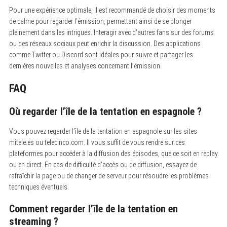
Pour une expérience optimale, il est recommandé de choisir des moments
de calme pour regarder l’émission, permettant ainsi de se plonger
pleinement dans les intrigues. Interagir avec d’autres fans sur des forums
ou des réseaux sociaux peut enrichir la discussion. Des applications
comme Twitter ou Discord sont idéales pour suivre et partager les
dernières nouvelles et analyses concernant l’émission.
FAQ
Où regarder l’île de la tentation en espagnole ?
Vous pouvez regarder l’île de la tentation en espagnole sur les sites
mitele.es ou telecinco.com. Il vous suffit de vous rendre sur ces
plateformes pour accéder à la diffusion des épisodes, que ce soit en replay
ou en direct. En cas de difficulté d’accès ou de diffusion, essayez de
rafraîchir la page ou de changer de serveur pour résoudre les problèmes
techniques éventuels.
Comment regarder l’île de la tentation en
streaming ?