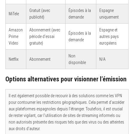
Gratuit (avec
Épisodes à la
Espagne
MiTele
publicité)
demande
uniquement
Amazon
Abonnement (avec
Espagne et
Épisodes à la
Prime
période d’essai
autres pays
demande
Video
gratuite)
européens
Non
Netflix
Abonnement
N/A
disponible
Options alternatives pour visionner l’émission
Il est également possible de recourir à des solutions comme les VPN
pour contourner les restrictions géographiques. Cela permet d’accéder
aux plateformes espagnoles depuis l’étranger. Toutefois, il est crucial
de rester vigilant, car l’utilisation de sites de streaming informels ou
non autorisés présente des risques tels que des virus ou des atteintes
aux droits d’auteur.