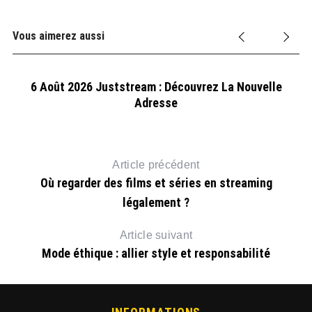
Vous aimerez aussi
6 Août 2026 Juststream : Découvrez La Nouvelle
Adresse
Article précédent
Où regarder des films et séries en streaming
légalement ?
Article suivant
Mode éthique : allier style et responsabilité
6