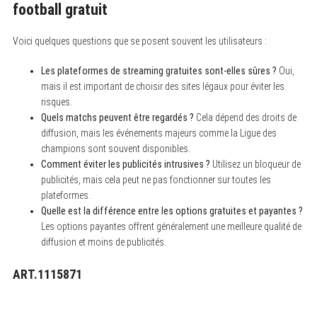
football gratuit
Voici quelques questions que se posent souvent les utilisateurs :
Les plateformes de streaming gratuites sont-elles sûres ?
Oui,
mais il est important de choisir des sites légaux pour éviter les
risques.
Quels matchs peuvent être regardés ?
Cela dépend des droits de
diffusion, mais les événements majeurs comme la Ligue des
champions sont souvent disponibles.
Comment éviter les publicités intrusives ?
Utilisez un bloqueur de
publicités, mais cela peut ne pas fonctionner sur toutes les
plateformes.
Quelle est la différence entre les options gratuites et payantes ?
Les options payantes offrent généralement une meilleure qualité de
diffusion et moins de publicités.
ART.1115871