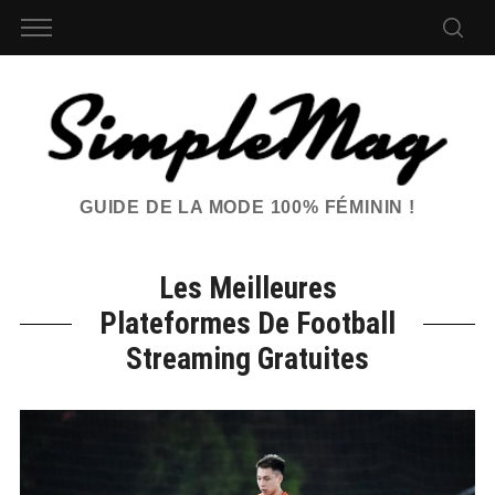
GUIDE DE LA MODE 100% FÉMININ !
Les Meilleures
Plateformes De Football
Streaming Gratuites