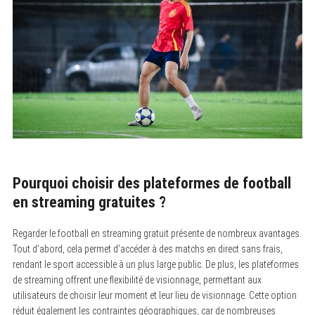
Pourquoi choisir des plateformes de football
en streaming gratuites ?
Regarder le football en streaming gratuit présente de nombreux avantages.
Tout d’abord, cela permet d’accéder à des matchs en direct sans frais,
rendant le sport accessible à un plus large public. De plus, les plateformes
de streaming offrent une flexibilité de visionnage, permettant aux
utilisateurs de choisir leur moment et leur lieu de visionnage. Cette option
réduit également les contraintes géographiques, car de nombreuses