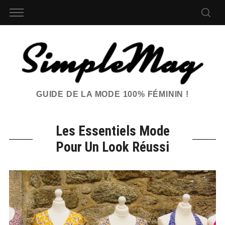
GUIDE DE LA MODE 100% FÉMININ !
Les Essentiels Mode
Pour Un Look Réussi