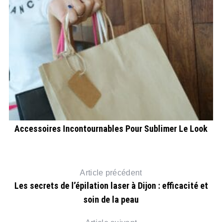
r
Accessoires Incontournables Pour Sublimer Le Look
Article précédent
Les secrets de l’épilation laser à Dijon : efficacité et
soin de la peau