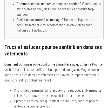
Comment choisir une tenue pour un entretien ?
Optez pour un
style professionnel, classique, en évitant les couleurs trop
criardes.
Quelle tenue porter à un mariage ?
Une robe élégante ou un
costume bien taillé est recommandé, selon le dress code
indiqué sur l’invitation.
Trucs et astuces pour se sentir bien dans ses
vêtements
Comment optimiser votre confort vestimentaire au quotidien ?
Pour se
sentir à l’aise, il est conseillé de : Un rapport du magazine Vogue souligne
que se sentir bien dans ses vêtements peut avoir un impact direct sur la
productivité et le bonheur au travail.
Choisir des vêtements dans lesquels on peut bouger librement, car
la liberté de mouvement est essentielle pour le bien-être.
Opter pour des coupes qui flattent la silhouette, car elles peuvent
renforcer la confiance en soi.