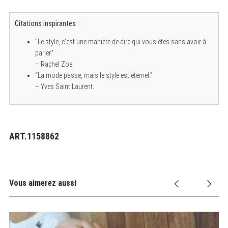
Citations inspirantes :
“Le style, c’est une manière de dire qui vous êtes sans avoir à
parler.”
– Rachel Zoe.
“La mode passe, mais le style est éternel.”
– Yves Saint Laurent.
ART.1158862
Vous aimerez aussi