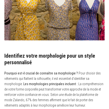
Identifiez votre morphologie pour un style
personnalisé
Pourquoi est-il crucial de connaître sa morphologie ?
Pour choisir des
vêtements qui flattent la silhouette, il est essentiel d’identifier sa
morphologie.
Les morphologies principales incluent :
La compréhension
de votre forme corporelle peut transformer votre approche de la mode et
renforcer votre confiance en vous. Selon une étude de la plateforme de
mode Zalando, 67% des femmes affirment que le fait de porter des
vêtements adaptés à leur morphologie améliore leur humeur.