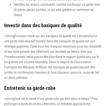
Identifiez les erreurs communes, comme surcharger sa garde-robe
de pièces jamais portées, ce qui peut générer un sentiment de
chaos.
Investir dans des basiques de qualité
<strongPourquoi miser sur des basiques de qualité est-il essentiel pour
une garde-robe réussie? Investir dans des basiques de qualité est une
stratégie gagnante. Opter pour des marques reconnues pour leur durabilité
et leur style garantit des vêtements qui résistent au temps. Bien que
l’investissement initial puisse être plus élevé, le rapport qualité-prix sur le
long terme est souvent favorable. Selon le rapport de l’Association
Française des Marques de Mode, des basiques de qualité peuvent être
portés de nombreuses manières et durer plusieurs saisons, ce qui en fait
un choix judicieux.
Entretenir sa garde-robe
<strongQuel est le secret d'une garde-robe qui dure dans le temps? Pour
prolonger la durée de vie des vêtements, un entretien approprié est