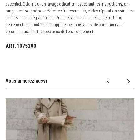
essentiel. Cela inclut un lavage délicat en respectant les instructions, un
rangement soigné pour éviter les froissements, et des réparations simples
pour éviter les dégradations. Prendre soin de ses pièces permet non
seulement de maintenir leur apparence, mais aussi de contribuer à un
dressing durable et respectueux de l’environnement.
ART.1075200
Vous aimerez aussi