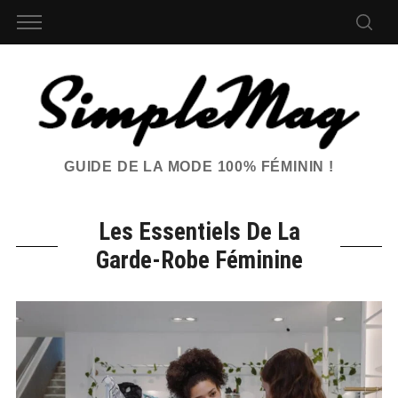
GUIDE DE LA MODE 100% FÉMININ !
Les Essentiels De La
Garde-Robe Féminine