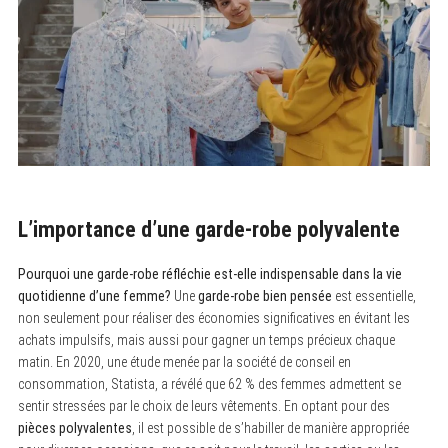
L’importance d’une garde-robe polyvalente
Pourquoi une garde-robe réfléchie est-elle indispensable dans la vie
quotidienne d’une femme?
Une
garde-robe bien pensée
est essentielle,
non seulement pour réaliser des économies significatives en évitant les
achats impulsifs, mais aussi pour gagner un temps précieux chaque
matin. En 2020, une étude menée par la société de conseil en
consommation, Statista, a révélé que 62 % des femmes admettent se
sentir stressées par le choix de leurs vêtements. En optant pour des
pièces polyvalentes
, il est possible de s’habiller de manière appropriée