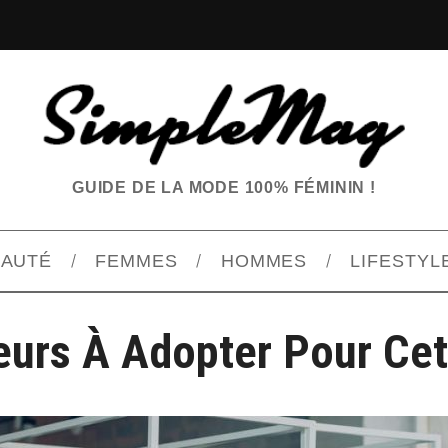
GUIDE DE LA MODE 100% FÉMININ !
EAUTÉ
FEMMES
HOMMES
LIFESTYL
eurs À Adopter Pour Cet