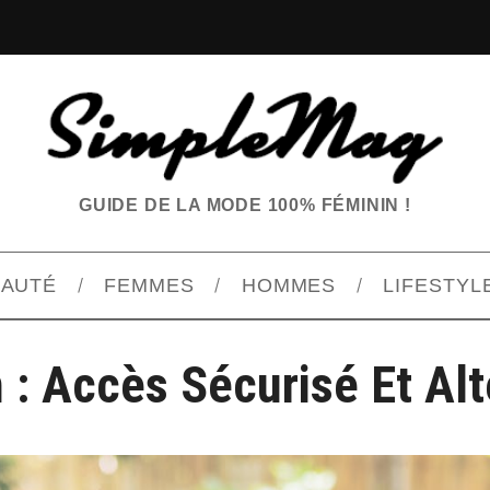
GUIDE DE LA MODE 100% FÉMININ !
EAUTÉ
FEMMES
HOMMES
LIFESTYL
 : Accès Sécurisé Et Alt