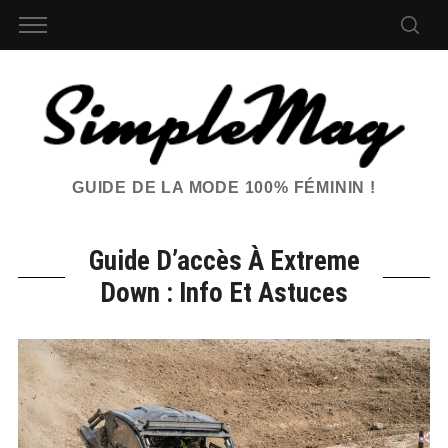
GUIDE DE LA MODE 100% FÉMININ !
Guide D’accès À Extreme
Down : Info Et Astuces