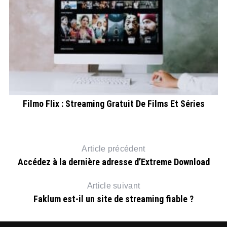
Filmo Flix : Streaming Gratuit De Films Et Séries
es
Article précédent
Accédez à la dernière adresse d’Extreme Download
Article suivant
Faklum est-il un site de streaming fiable ?