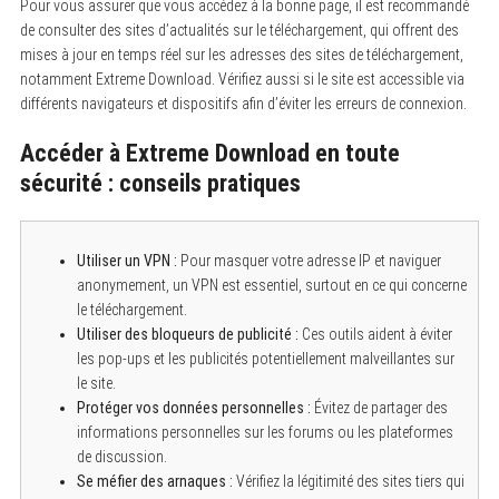
Pour vous assurer que vous accédez à la bonne page, il est recommandé
de consulter des sites d’actualités sur le téléchargement, qui offrent des
mises à jour en temps réel sur les adresses des sites de téléchargement,
notamment Extreme Download. Vérifiez aussi si le site est accessible via
différents navigateurs et dispositifs afin d’éviter les erreurs de connexion.
Accéder à Extreme Download en toute
sécurité : conseils pratiques
Utiliser un VPN :
Pour masquer votre adresse IP et naviguer
anonymement, un VPN est essentiel, surtout en ce qui concerne
le téléchargement.
Utiliser des bloqueurs de publicité :
Ces outils aident à éviter
les pop-ups et les publicités potentiellement malveillantes sur
le site.
Protéger vos données personnelles :
Évitez de partager des
informations personnelles sur les forums ou les plateformes
de discussion.
Se méfier des arnaques :
Vérifiez la légitimité des sites tiers qui