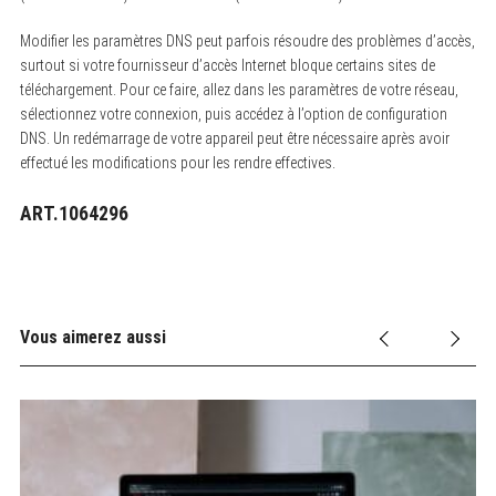
Modifier les paramètres DNS peut parfois résoudre des problèmes d’accès,
surtout si votre fournisseur d’accès Internet bloque certains sites de
téléchargement. Pour ce faire, allez dans les paramètres de votre réseau,
sélectionnez votre connexion, puis accédez à l’option de configuration
DNS. Un redémarrage de votre appareil peut être nécessaire après avoir
effectué les modifications pour les rendre effectives.
ART.1064296
Vous aimerez aussi