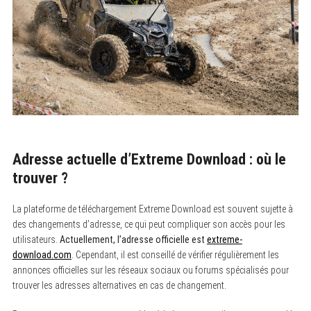
Adresse actuelle d’Extreme Download : où le
trouver ?
La plateforme de téléchargement Extreme Download est souvent sujette à
des changements d’adresse, ce qui peut compliquer son accès pour les
utilisateurs.
Actuellement, l’adresse officielle est
extreme-
download.com
. Cependant, il est conseillé de vérifier régulièrement les
annonces officielles sur les réseaux sociaux ou forums spécialisés pour
trouver les adresses alternatives en cas de changement.