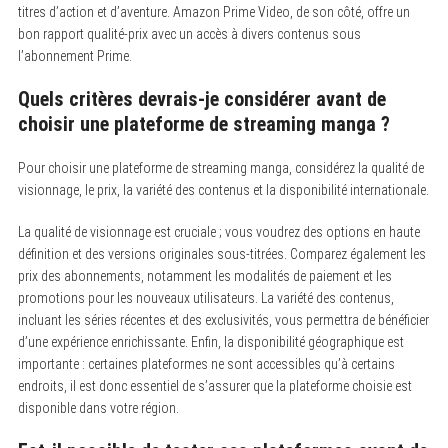
titres d’action et d’aventure. Amazon Prime Video, de son côté, offre un
bon rapport qualité-prix avec un accès à divers contenus sous
l’abonnement Prime.
Quels critères devrais-je considérer avant de
choisir une plateforme de streaming manga ?
Pour choisir une plateforme de streaming manga, considérez la qualité de
visionnage, le prix, la variété des contenus et la disponibilité internationale.
La qualité de visionnage est cruciale ; vous voudrez des options en haute
définition et des versions originales sous-titrées. Comparez également les
prix des abonnements, notamment les modalités de paiement et les
promotions pour les nouveaux utilisateurs. La variété des contenus,
incluant les séries récentes et des exclusivités, vous permettra de bénéficier
d’une expérience enrichissante. Enfin, la disponibilité géographique est
importante : certaines plateformes ne sont accessibles qu’à certains
endroits, il est donc essentiel de s’assurer que la plateforme choisie est
disponible dans votre région.