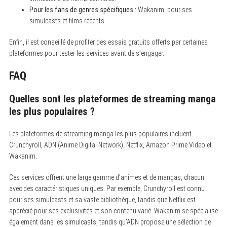
Pour les fans de genres spécifiques :
Wakanim, pour ses
simulcasts et films récents.
Enfin, il est conseillé de profiter des essais gratuits offerts par certaines
plateformes pour tester les services avant de s’engager.
FAQ
Quelles sont les plateformes de streaming manga
les plus populaires ?
Les plateformes de streaming manga les plus populaires incluent
Crunchyroll, ADN (Anime Digital Network), Netflix, Amazon Prime Video et
Wakanim.
Ces services offrent une large gamme d’animes et de mangas, chacun
avec des caractéristiques uniques. Par exemple, Crunchyroll est connu
pour ses simulcasts et sa vaste bibliothèque, tandis que Netflix est
apprécié pour ses exclusivités et son contenu varié. Wakanim se spécialise
également dans les simulcasts, tandis qu’ADN propose une sélection de