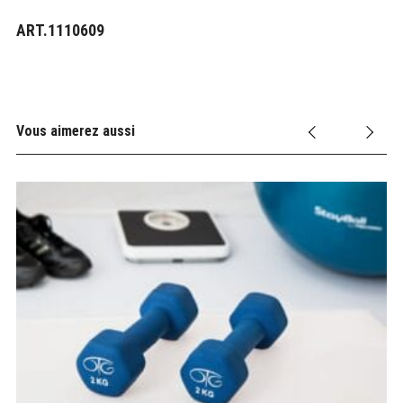
ART.1110609
Vous aimerez aussi