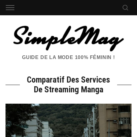
GUIDE DE LA MODE 100% FÉMININ !
Comparatif Des Services
De Streaming Manga