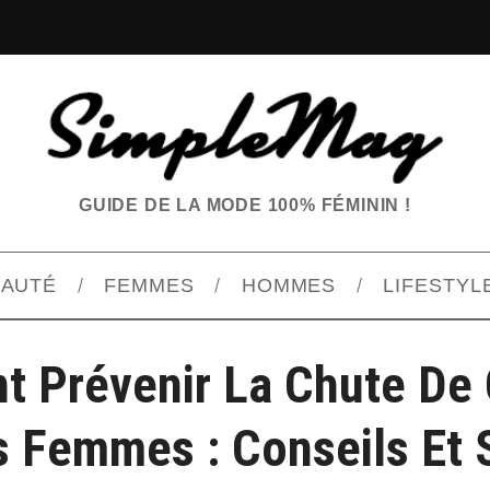
GUIDE DE LA MODE 100% FÉMININ !
EAUTÉ
FEMMES
HOMMES
LIFESTYL
 Prévenir La Chute De
 Femmes : Conseils Et 