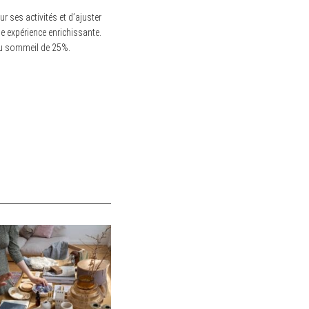
ur ses activités et d’ajuster
ne expérience enrichissante.
 du sommeil de 25%.