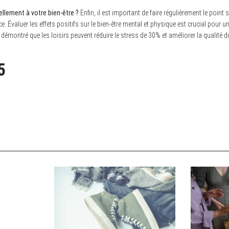
éellement à votre bien-être ?
Enfin, il est important de faire régulièrement le point s
 Évaluer les effets positifs sur le bien-être mental et physique est crucial pour u
 démontré que les loisirs peuvent réduire le stress de 30% et améliorer la qualité
5