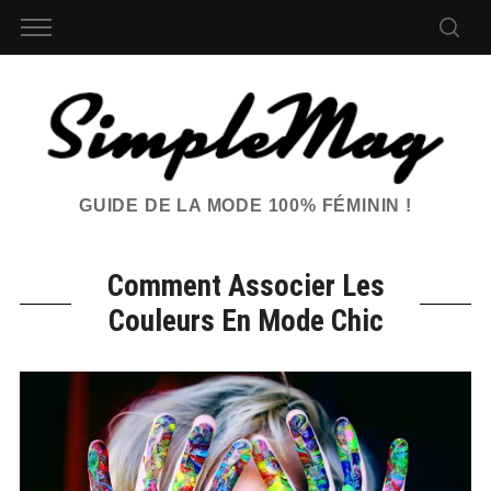
GUIDE DE LA MODE 100% FÉMININ !
Comment Associer Les
Couleurs En Mode Chic