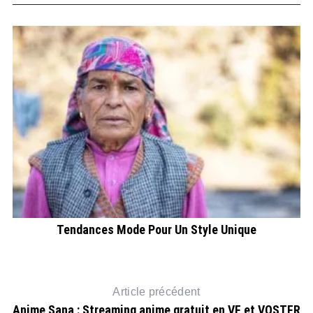
t
Tendances Mode Pour Un Style Unique
Article précédent
Anime Sana : Streaming anime gratuit en VF et VOSTFR