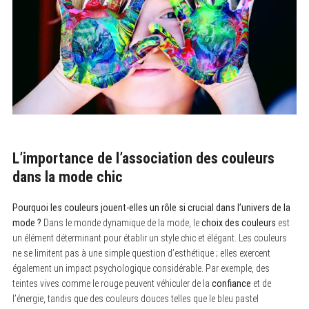
L’importance de l’association des couleurs
dans la mode chic
Pourquoi les couleurs jouent-elles un rôle si crucial dans l’univers de la
mode ?
Dans le monde dynamique de la mode, le
choix des couleurs
est
un élément déterminant pour établir un style chic et élégant. Les couleurs
ne se limitent pas à une simple question d’esthétique ; elles exercent
également un impact psychologique considérable. Par exemple, des
teintes vives comme le rouge peuvent véhiculer de la
confiance
et de
l’énergie, tandis que des couleurs douces telles que le bleu pastel