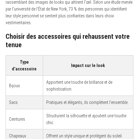
rassemblant des images de looks qui attirent l’œil. Selon une étude menée
par l’université de l’État de New York, 73 % des personnes qui identifient
leur style personnel se sentent plus confiantes dans leurs choix
vestimentaires.
Choisir des accessoires qui rehaussent votre
tenue
Type
Impact sur le look
d’accessoire
Apportent une touche de brillance et de
Bijoux
sophistication.
Sacs
Pratiques et élégants, ils complètent l’ensemble.
Structurent la silhouette et ajoutent une touche
Ceintures
chic.
Chapeaux
Offrent un style unique et protègent du soleil.