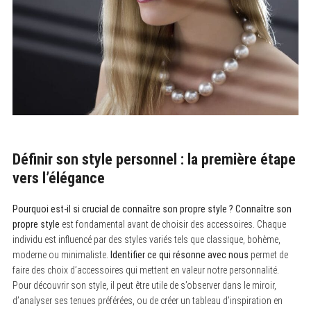
Définir son style personnel : la première étape
vers l’élégance
Pourquoi est-il si crucial de connaître son propre style ?
Connaître son
propre style
est fondamental avant de choisir des accessoires. Chaque
individu est influencé par des styles variés tels que classique, bohème,
moderne ou minimaliste.
Identifier ce qui résonne avec nous
permet de
faire des choix d’accessoires qui mettent en valeur notre personnalité.
Pour découvrir son style, il peut être utile de s’observer dans le miroir,
d’analyser ses tenues préférées, ou de créer un tableau d’inspiration en