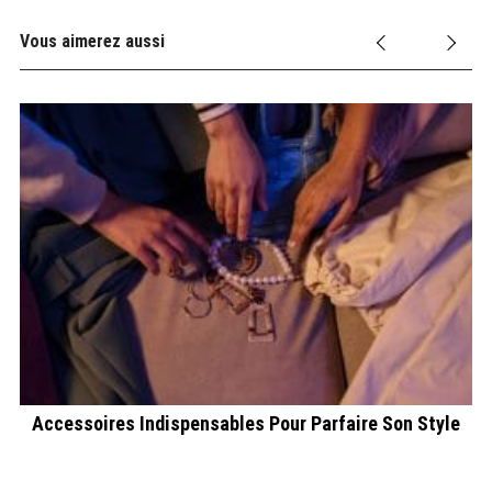
Vous aimerez aussi
Accessoires Indispensables Pour Parfaire Son Style