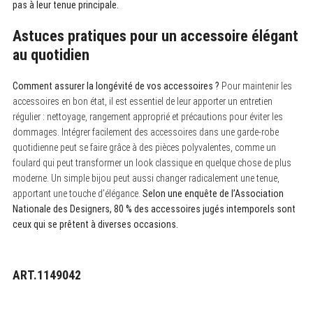
pas à leur tenue principale.
Astuces pratiques pour un accessoire élégant
au quotidien
Comment assurer la longévité de vos accessoires ?
Pour maintenir les
accessoires en bon état, il est essentiel de leur apporter un entretien
régulier : nettoyage, rangement approprié et précautions pour éviter les
dommages. Intégrer facilement des accessoires dans une garde-robe
quotidienne peut se faire grâce à des pièces polyvalentes, comme un
foulard qui peut transformer un look classique en quelque chose de plus
moderne. Un simple bijou peut aussi changer radicalement une tenue,
apportant une touche d’élégance.
Selon une enquête de l’Association
Nationale des Designers, 80 % des accessoires jugés intemporels sont
ceux qui se prêtent à diverses occasions.
ART.1149042