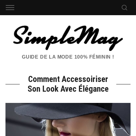
GUIDE DE LA MODE 100% FÉMININ !
Comment Accessoiriser
Son Look Avec Élégance