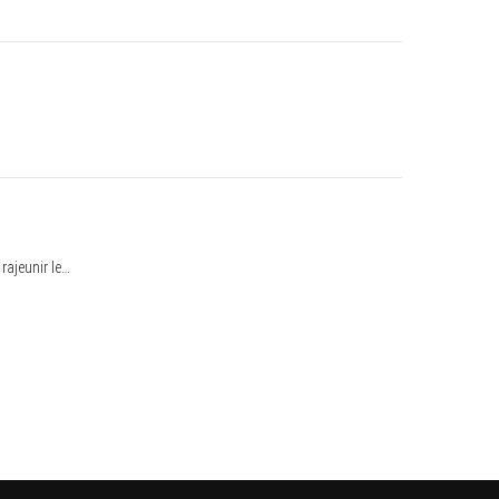
rajeunir le…