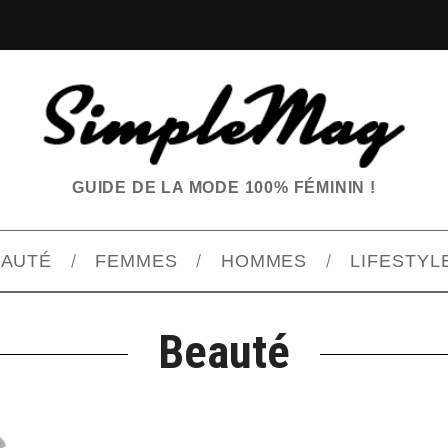
GUIDE DE LA MODE 100% FÉMININ !
EAUTÉ
FEMMES
HOMMES
LIFESTYL
Beauté