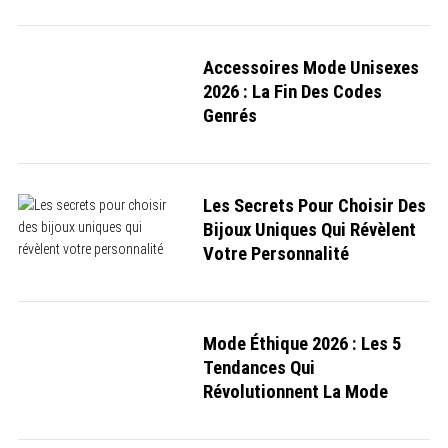
Accessoires Mode Unisexes
2026 : La Fin Des Codes
Genrés
Les Secrets Pour Choisir Des
Bijoux Uniques Qui Révèlent
Votre Personnalité
Mode Éthique 2026 : Les 5
Tendances Qui
Révolutionnent La Mode