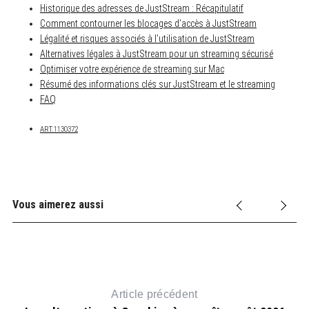
Historique des adresses de JustStream : Récapitulatif
Comment contourner les blocages d’accès à JustStream
Légalité et risques associés à l’utilisation de JustStream
Alternatives légales à JustStream pour un streaming sécurisé
Optimiser votre expérience de streaming sur Mac
Résumé des informations clés sur JustStream et le streaming
FAQ
ART.1130372
Vous aimerez aussi
Article précédent