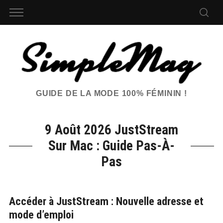
GUIDE DE LA MODE 100% FÉMININ !
9 Août 2026 JustStream
Sur Mac : Guide Pas-À-
Pas
Accéder à JustStream : Nouvelle adresse et
mode d’emploi