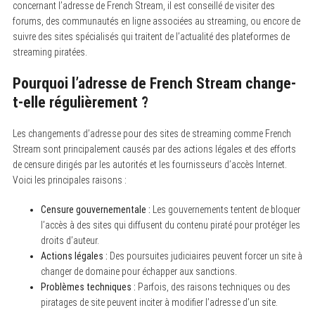
concernant l’adresse de French Stream, il est conseillé de visiter des
forums, des communautés en ligne associées au streaming, ou encore de
suivre des sites spécialisés qui traitent de l’actualité des plateformes de
streaming piratées.
Pourquoi l’adresse de French Stream change-
t-elle régulièrement ?
Les changements d’adresse pour des sites de streaming comme French
Stream sont principalement causés par des actions légales et des efforts
de censure dirigés par les autorités et les fournisseurs d’accès Internet.
Voici les principales raisons :
Censure gouvernementale :
Les gouvernements tentent de bloquer
l’accès à des sites qui diffusent du contenu piraté pour protéger les
droits d’auteur.
Actions légales :
Des poursuites judiciaires peuvent forcer un site à
changer de domaine pour échapper aux sanctions.
Problèmes techniques :
Parfois, des raisons techniques ou des
piratages de site peuvent inciter à modifier l’adresse d’un site.