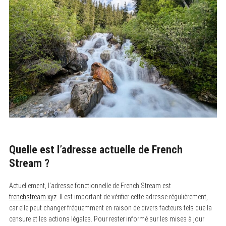
Quelle est l’adresse actuelle de French
Stream ?
Actuellement, l’adresse fonctionnelle de French Stream est
frenchstream.xyz
. Il est important de vérifier cette adresse régulièrement,
car elle peut changer fréquemment en raison de divers facteurs tels que la
censure et les actions légales. Pour rester informé sur les mises à jour