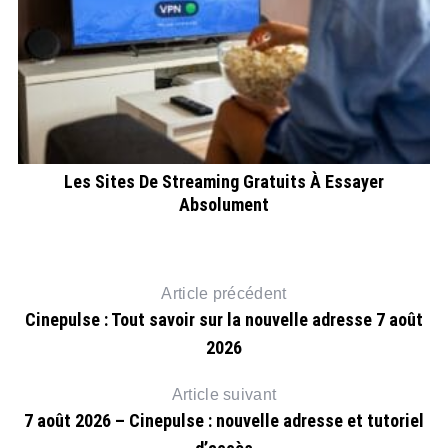
t
Les Sites De Streaming Gratuits À Essayer
Absolument
Article précédent
Cinepulse : Tout savoir sur la nouvelle adresse 7 août
2026
Article suivant
7 août 2026 – Cinepulse : nouvelle adresse et tutoriel