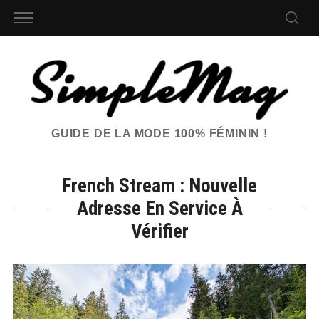
GUIDE DE LA MODE 100% FÉMININ !
French Stream : Nouvelle
Adresse En Service À
Vérifier