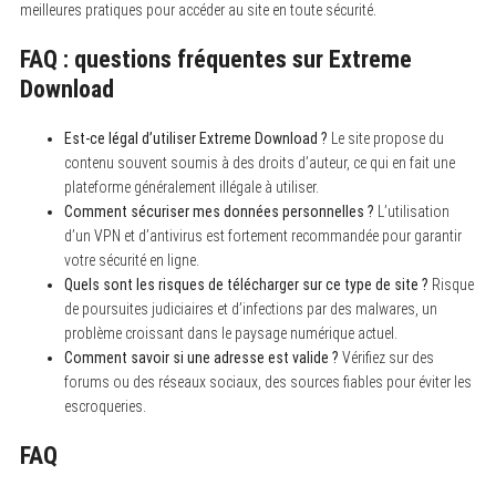
meilleures pratiques pour accéder au site en toute sécurité.
FAQ : questions fréquentes sur Extreme
Download
Est-ce légal d’utiliser Extreme Download ?
Le site propose du
contenu souvent soumis à des droits d’auteur, ce qui en fait une
plateforme généralement illégale à utiliser.
Comment sécuriser mes données personnelles ?
L’utilisation
d’un VPN et d’antivirus est fortement recommandée pour garantir
votre sécurité en ligne.
Quels sont les risques de télécharger sur ce type de site ?
Risque
de poursuites judiciaires et d’infections par des malwares, un
problème croissant dans le paysage numérique actuel.
Comment savoir si une adresse est valide ?
Vérifiez sur des
forums ou des réseaux sociaux, des sources fiables pour éviter les
escroqueries.
FAQ