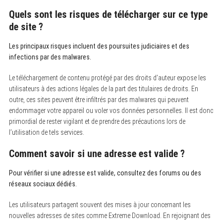
Quels sont les risques de télécharger sur ce type
de site ?
Les principaux risques incluent des poursuites judiciaires et des
infections par des malwares.
Le téléchargement de contenu protégé par des droits d’auteur expose les
utilisateurs à des actions légales de la part des titulaires de droits. En
outre, ces sites peuvent être infiltrés par des malwares qui peuvent
endommager votre appareil ou voler vos données personnelles. Il est donc
primordial de rester vigilant et de prendre des précautions lors de
l’utilisation de tels services.
Comment savoir si une adresse est valide ?
Pour vérifier si une adresse est valide, consultez des forums ou des
réseaux sociaux dédiés.
Les utilisateurs partagent souvent des mises à jour concernant les
nouvelles adresses de sites comme Extreme Download. En rejoignant des