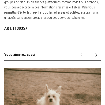
groupes de discussion sur des plateformes comme Reddit ou Facebook,
vous pouvez accéder à des informations récentes et fiables. Cela vous
permettra d’éviter les faux liens ou les adresses obsolètes, assurant ainsi
un accès sans encombre aux ressources que vous recherchez.
ART.1130357
Vous aimerez aussi