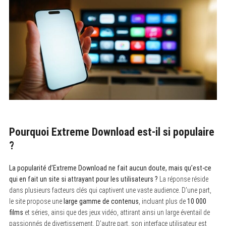
Pourquoi Extreme Download est-il si populaire
?
La popularité d’Extreme Download ne fait aucun doute, mais qu’est-ce
qui en fait un site si attrayant pour les utilisateurs ?
La réponse réside
dans plusieurs facteurs clés qui captivent une vaste audience. D’une part,
le site propose une
large gamme de contenus
, incluant plus de
10 000
films
et séries, ainsi que des jeux vidéo, attirant ainsi un large éventail de
passionnés de divertissement. D’autre part, son interface utilisateur est