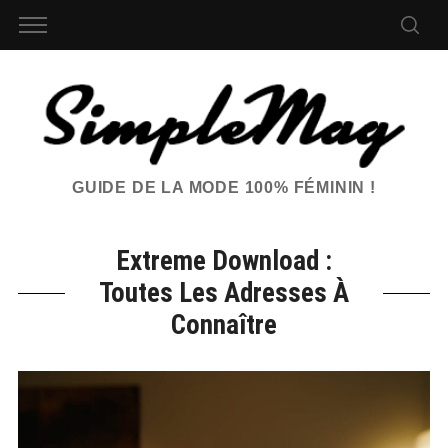
GUIDE DE LA MODE 100% FÉMININ !
Extreme Download :
Toutes Les Adresses À
Connaître