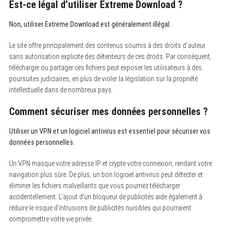
Est-ce légal d’utiliser Extreme Download ?
Non, utiliser Extreme Download est généralement illégal.
Le site offre principalement des contenus soumis à des droits d’auteur
sans autorisation explicite des détenteurs de ces droits. Par conséquent,
télécharger ou partager ces fichiers peut exposer les utilisateurs à des
poursuites judiciaires, en plus de violer la législation sur la propriété
intellectuelle dans de nombreux pays.
Comment sécuriser mes données personnelles ?
Utiliser un VPN et un logiciel antivirus est essentiel pour sécuriser vos
données personnelles.
Un VPN masque votre adresse IP et crypte votre connexion, rendant votre
navigation plus sûre. De plus, un bon logiciel antivirus peut détecter et
éliminer les fichiers malveillants que vous pourriez télécharger
accidentellement. L’ajout d’un bloqueur de publicités aide également à
réduire le risque d’intrusions de publicités nuisibles qui pourraient
compromettre votre vie privée.