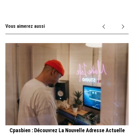
Vous aimerez aussi
e
Cpasbien : Découvrez La Nouvelle Adresse Actuelle