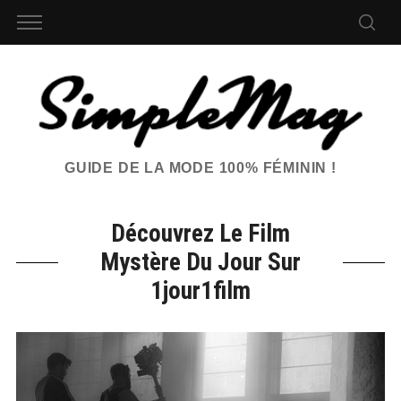
GUIDE DE LA MODE 100% FÉMININ !
Découvrez Le Film
Mystère Du Jour Sur
1jour1film