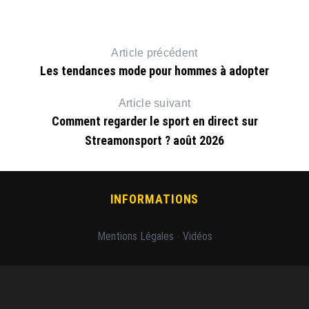
Article précédent
Les tendances mode pour hommes à adopter
Article suivant
Comment regarder le sport en direct sur
Streamonsport ? août 2026
INFORMATIONS
Mentions Légales
-
Vidéos