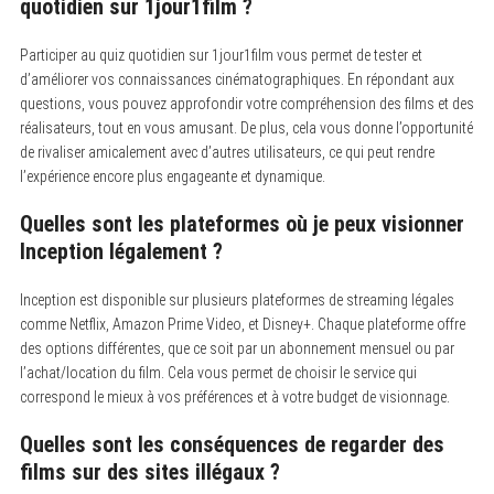
quotidien sur 1jour1film ?
Participer au quiz quotidien sur 1jour1film vous permet de tester et
d’améliorer vos connaissances cinématographiques.
En répondant aux
questions, vous pouvez approfondir votre compréhension des films et des
réalisateurs, tout en vous amusant. De plus, cela vous donne l’opportunité
de rivaliser amicalement avec d’autres utilisateurs, ce qui peut rendre
l’expérience encore plus engageante et dynamique.
Quelles sont les plateformes où je peux visionner
Inception légalement ?
Inception est disponible sur plusieurs plateformes de streaming légales
comme Netflix, Amazon Prime Video, et Disney+.
Chaque plateforme offre
des options différentes, que ce soit par un abonnement mensuel ou par
l’achat/location du film. Cela vous permet de choisir le service qui
correspond le mieux à vos préférences et à votre budget de visionnage.
Quelles sont les conséquences de regarder des
films sur des sites illégaux ?