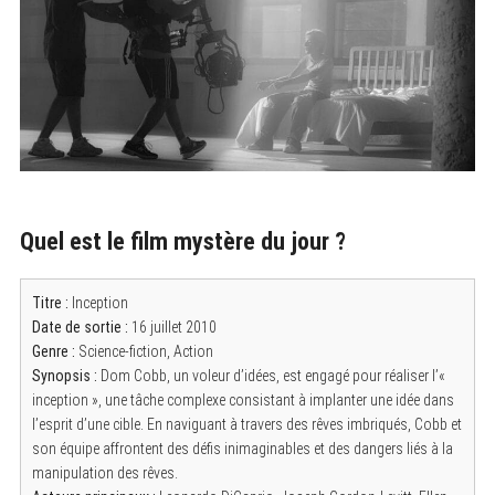
Quel est le film mystère du jour ?
Titre :
Inception
Date de sortie :
16 juillet 2010
Genre :
Science-fiction, Action
Synopsis :
Dom Cobb, un voleur d’idées, est engagé pour réaliser l’«
inception », une tâche complexe consistant à implanter une idée dans
l’esprit d’une cible. En naviguant à travers des rêves imbriqués, Cobb et
son équipe affrontent des défis inimaginables et des dangers liés à la
manipulation des rêves.