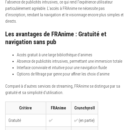
l’absence de publicités intrusives, ce qui rend l’expérience utilisateur
particulièrement agréable. L’accès à FRAnime ne nécessite pas
d’inscription, rendant la navigation et le visionnage encore plus simples et
directs.
Les avantages de FRAnime : Gratuité et
navigation sans pub
Accès gratuit à une large bibliothèque d’animes
Absence de publicités intrusives, permettant une immersion totale
Interface conviviale et intuitive pour une navigation fluide
Options de filtrage par genre pour affiner les choix d’anime
Comparé à d’autres services de streaming, FRAnime se distingue par sa
gratuité et sa simplicité d’utilisation.
Critère
FRAnime
Crunchyroll
Gratuité
✅
✅ (en partie)