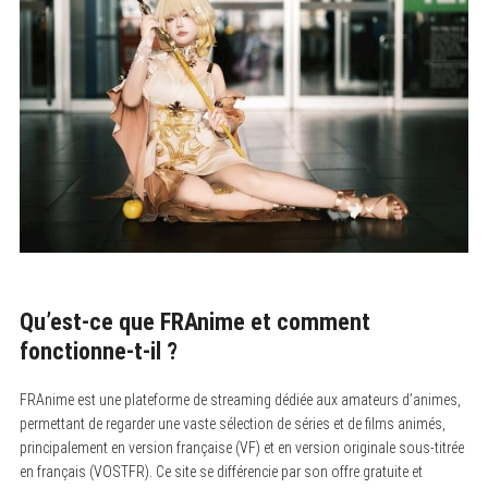
Qu’est-ce que FRAnime et comment
fonctionne-t-il ?
FRAnime est une plateforme de streaming dédiée aux amateurs d’animes,
permettant de regarder une vaste sélection de séries et de films animés,
principalement en version française (VF) et en version originale sous-titrée
en français (VOSTFR). Ce site se différencie par son offre gratuite et