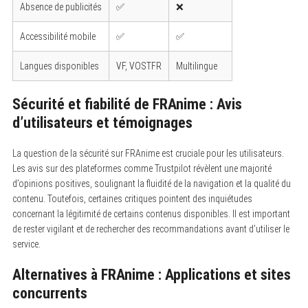
Absence de publicités
✅
❌
Accessibilité mobile
✅
✅
Langues disponibles
VF, VOSTFR
Multilingue
Sécurité et fiabilité de FRAnime : Avis
d’utilisateurs et témoignages
La question de la sécurité sur FRAnime est cruciale pour les utilisateurs.
Les avis sur des plateformes comme Trustpilot révèlent une majorité
d’opinions positives, soulignant la fluidité de la navigation et la qualité du
contenu. Toutefois, certaines critiques pointent des inquiétudes
concernant la légitimité de certains contenus disponibles. Il est important
de rester vigilant et de rechercher des recommandations avant d’utiliser le
service.
Alternatives à FRAnime : Applications et sites
concurrents