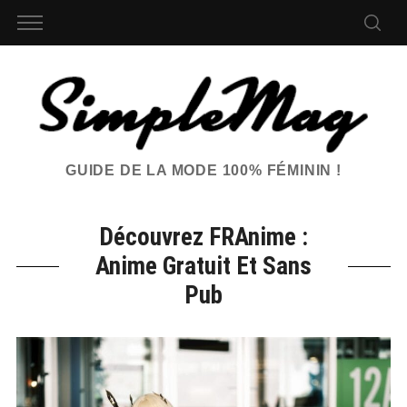
GUIDE DE LA MODE 100% FÉMININ !
Découvrez FRAnime :
Anime Gratuit Et Sans
Pub