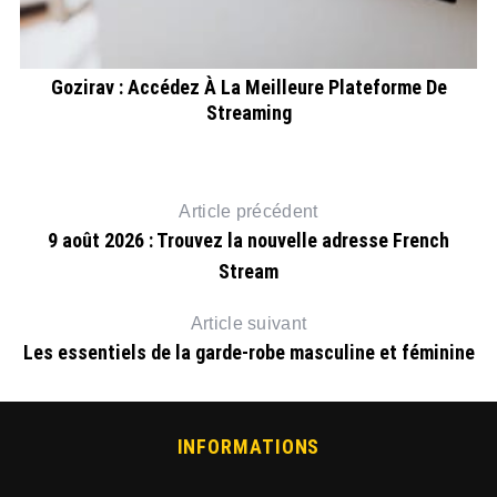
Gozirav : Accédez À La Meilleure Plateforme De
Streaming
ng
Article précédent
9 août 2026 : Trouvez la nouvelle adresse French
Stream
Article suivant
Les essentiels de la garde-robe masculine et féminine
INFORMATIONS