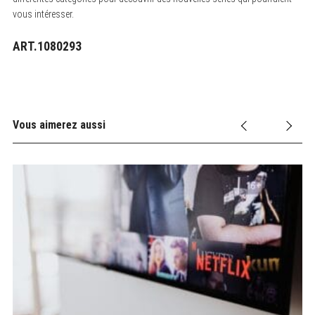
vous intéresser.
ART.1080293
Vous aimerez aussi