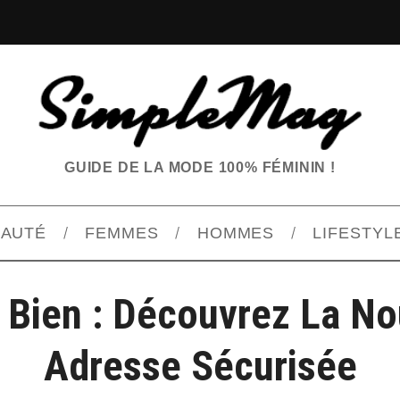
GUIDE DE LA MODE 100% FÉMININ !
EAUTÉ
FEMMES
HOMMES
LIFESTYL
 Bien : Découvrez La No
Adresse Sécurisée