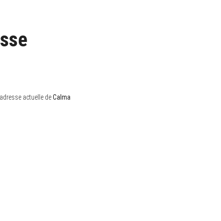
esse
 adresse actuelle de
Calma