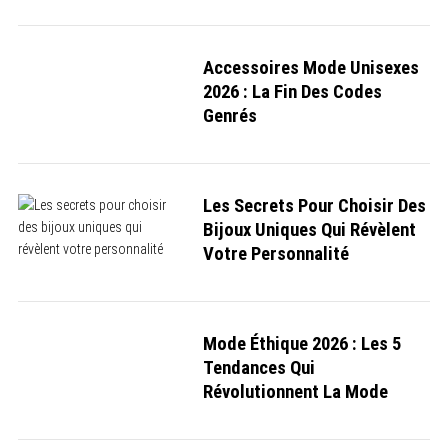
Accessoires Mode Unisexes
2026 : La Fin Des Codes
Genrés
Les Secrets Pour Choisir Des
Bijoux Uniques Qui Révèlent
Votre Personnalité
Mode Éthique 2026 : Les 5
Tendances Qui
Révolutionnent La Mode